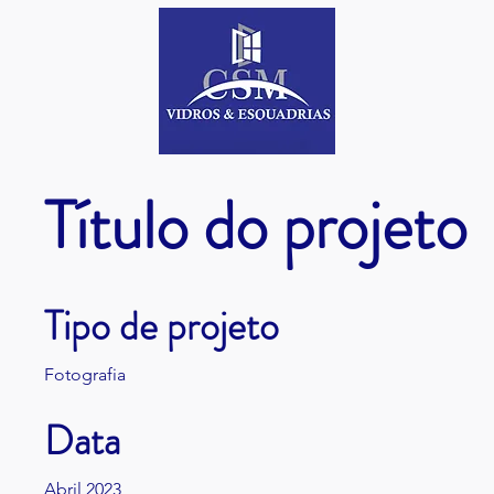
Título do projeto
Tipo de projeto
Fotografia
Data
Abril 2023